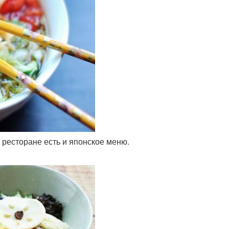
в ресторане есть и японское меню.