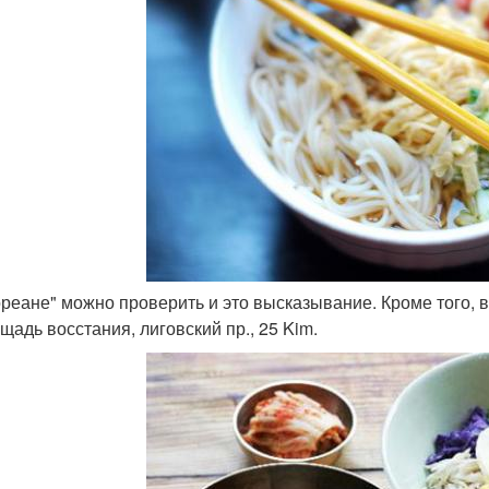
Кореане" можно проверить и это высказывание. Кроме того, 
щадь восстания, лиговский пр., 25 Kim.