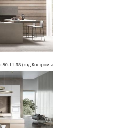
р 50-11-98 (код Костромы.