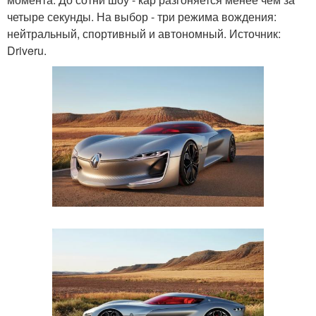
четыре секунды. На выбор - три режима вождения:
нейтральный, спортивный и автономный. Источник:
Driveru.