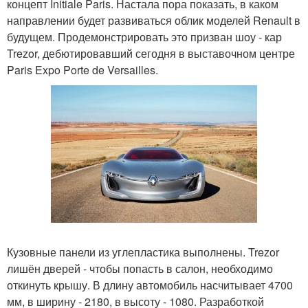
концепт Initiale Paris. Настала пора показать, в каком
направлении будет развиваться облик моделей Renault в
будущем. Продемонстрировать это призван шоу - кар
Trezor, дебютировавший сегодня в выставочном центре
Paris Expo Porte de Versailles.
Кузовные панели из углепластика выполнены. Trezor
лишён дверей - чтобы попасть в салон, необходимо
откинуть крышу. В длину автомобиль насчитывает 4700
мм, в ширину - 2180, в высоту - 1080. Разработкой