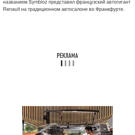
названием Symbioz представил французский автогигант
Renault на традиционном автосалоне во Франкфурте.