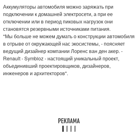
Аккумуляторы автомобиля можно заряжать при
подключении к домашней электросети, а при ее
отключении или в период пиковых нагрузок они
становятся резервными источниками питания.
"Мы больше не можем думать о конструкции автомобиля
в отрыве от окружающей нас экосистемы, - поясняет
ведущий дизайнер компании Лоренс ван ден акер. -
Renault - Symbioz - настоящий уникальный проект,
объединивший проектировщиков, дизайнеров,
инженеров и архитекторов".