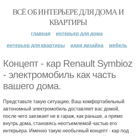
ВСЁ ОБ ИНТЕРЬЕРЕ ДЛЯ ДОМА И
КВАРТИРЫ
главная
интерьер для дома
интерьер для квартиры
идеи дизайна
мебель
Концепт - кар Renault Symbioz
- электромобиль как часть
вашего дома.
Представьте такую ситуацию. Ваш комфортабельный
автономный электромобиль доставляет вас домой,
после чего заезжает не в гараж, как раньше, а прямо
внутрь дома, становясь неотъемлемой частью его
интерьера. Именно такую необычный концепт - кар под