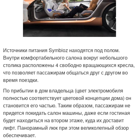
Источники питания Symbioz находятся под полом.
Внутри комфортабельного салона вокруг небольшого
столика расположены 4 свободно вращающихся кресла,
что позволяет пассажирам общаться друг с другом во
время поездки.
По прибытии в дом владельца (цвет электромобиля
полностью соответствует цветовой концепции дома) он
становится его частью. Таким образом, пассажирам не
придется покидать салон машины, даже если гостиная
будет находиться на втором этаже, куда их доставит
лифт. Панорамный люк при этом великолепный обзор
обеспечивает.