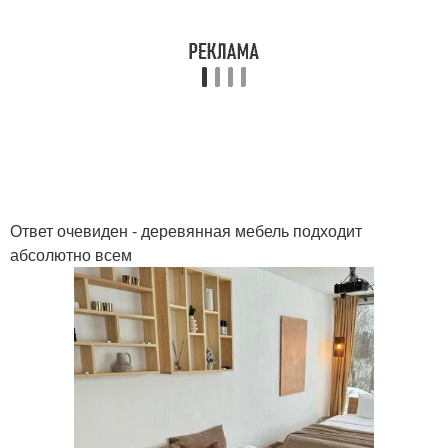
Ответ очевиден - деревянная мебель подходит
абсолютно всем