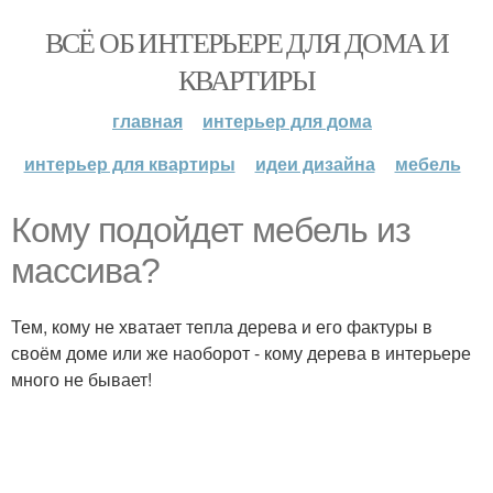
ВСЁ ОБ ИНТЕРЬЕРЕ ДЛЯ ДОМА И
КВАРТИРЫ
главная
интерьер для дома
интерьер для квартиры
идеи дизайна
мебель
Кому подойдет мебель из
массива?
Тем, кому не хватает тепла дерева и его фактуры в
своём доме или же наоборот - кому дерева в интерьере
много не бывает!