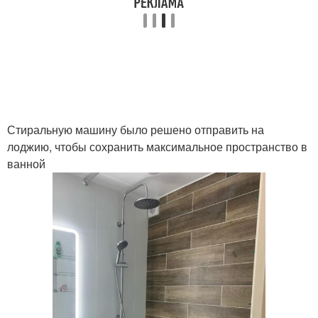
Стиральную машину было решено отправить на
лоджию, чтобы сохранить максимальное пространство в
ванной