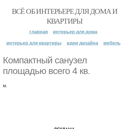
ВСЁ ОБ ИНТЕРЬЕРЕ ДЛЯ ДОМА И
КВАРТИРЫ
главная
интерьер для дома
интерьер для квартиры
идеи дизайна
мебель
Компактный санузел
площадью всего 4 кв.
м.