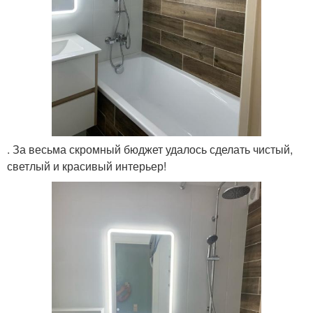
. За весьма скромный бюджет удалось сделать чистый,
светлый и красивый интерьер!