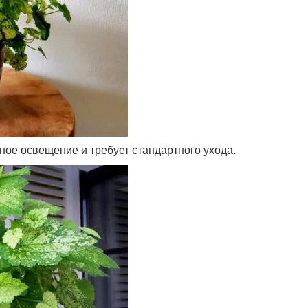
ное освещение и требует стандартного ухода.