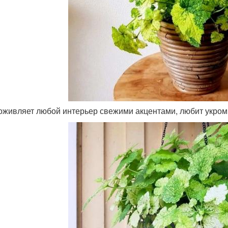
 оживляет любой интерьер свежими акцентами, любит укром