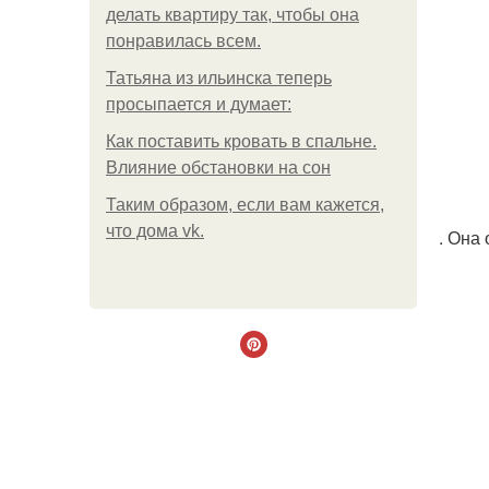
делать квартиру так, чтобы она
понравилась всем.
Татьяна из ильинска теперь
просыпается и думает:
Как поставить кровать в спальне.
Влияние обстановки на сон
Таким образом, если вам кажется,
что дома vk.
. Она