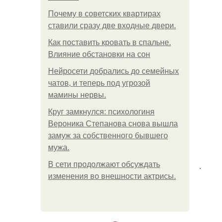
Почему в советских квартирах
ставили сразу две входные двери.
Как поставить кровать в спальне.
Влияние обстановки на сон
Нейросети добрались до семейных
чатов, и теперь под угрозой
мамины нервы.
Круг замкнулся: психологиня
Вероника Степанова снова вышла
замуж за собственного бывшего
мужа.
В сети продолжают обсуждать
.
изменения во внешности актрисы.