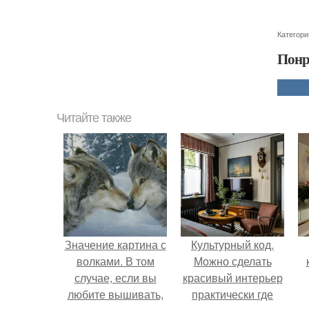
Категори
Понр
Читайте также
Значение картина с
Культурный код.
волками. В том
Можно сделать
случае, если вы
красивый интерьер
любите вышивать,
практически где