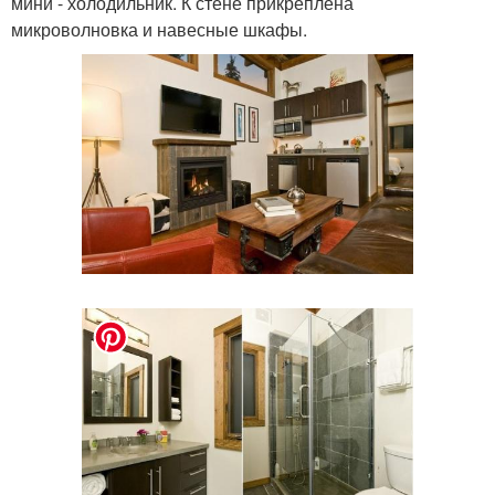
мини - холодильник. К стене прикреплена
микроволновка и навесные шкафы.