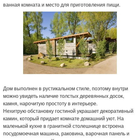
ванная комната и место для приготовления пищи.
Дом выполнен в рустикальном стиле, поэтому внутри
можно увидеть наличие толстых деревянных досок,
камня, нарочитую простоту в интерьере.
Нехитрую обстановку гостиной украшает декоративный
камин, который придает комнате домашний уют. На
маленькой кухне в гранитной столешнице встроена
посудомоечная машина, раковина, варочная панель и