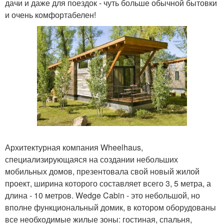
дачи и даже для поездок - чуть больше обычной бытовки
и очень комфортабелен!
Архитектурная компания Wheelhaus,
специализирующаяся на создании небольших
мобильных домов, презентовала свой новый жилой
проект, ширина которого составляет всего 3, 5 метра, а
длина - 10 метров. Wedge Cabin - это небольшой, но
вполне функциональный домик, в котором оборудованы
все необходимые жилые зоны: гостиная, спальня,