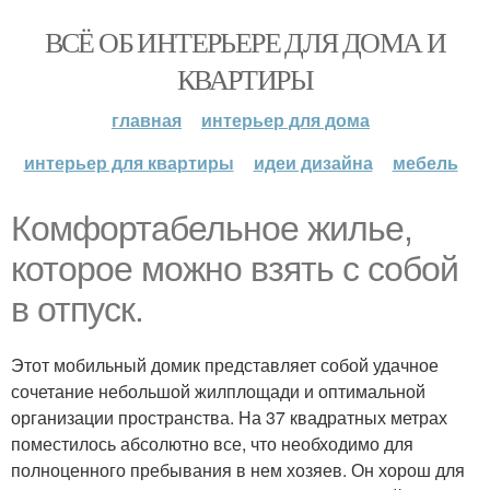
ВСЁ ОБ ИНТЕРЬЕРЕ ДЛЯ ДОМА И
КВАРТИРЫ
главная
интерьер для дома
интерьер для квартиры
идеи дизайна
мебель
Комфортабельное жилье,
которое можно взять с собой
в отпуск.
Этот мобильный домик представляет собой удачное
сочетание небольшой жилплощади и оптимальной
организации пространства. На 37 квадратных метрах
поместилось абсолютно все, что необходимо для
полноценного пребывания в нем хозяев. Он хорош для