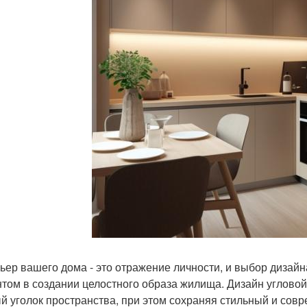
ьер вашего дома - это отражение личности, и выбор дизай
том в создании целостного образа жилища. Дизайн угловой
й уголок пространства, при этом сохраняя стильный и совр