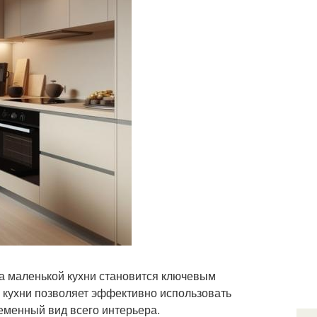
на маленькой кухни становится ключевым
 кухни позволяет эффективно использовать
еменный вид всего интерьера.