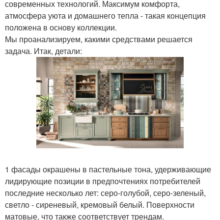
современных технологий. Максимум комфорта,
атмосфера уюта и домашнего тепла - такая концепция
положена в основу коллекции.
Мы проанализируем, какими средствами решается
задача. Итак, детали:
1 фасады окрашены в пастельные тона, удерживающие
лидирующие позиции в предпочтениях потребителей
последние несколько лет: серо-голубой, серо-зеленый,
светло - сиреневый, кремовый белый. Поверхности
матовые, что также соответствует трендам.