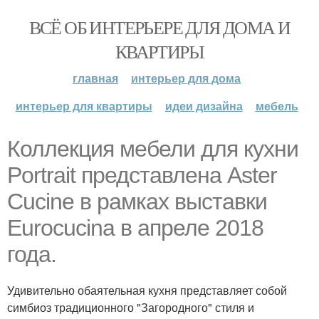
ВСЁ ОБ ИНТЕРЬЕРЕ ДЛЯ ДОМА И
КВАРТИРЫ
главная
интерьер для дома
интерьер для квартиры
идеи дизайна
мебель
Коллекция мебели для кухни
Portrait представлена Aster
Cucine в рамках выставки
Eurocucina в апреле 2018
года.
Удивительно обаятельная кухня представляет собой
симбиоз традиционного "Загородного" стиля и