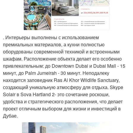
. Интерьеры выполнены с использованием
премиальных материалов, а кухни полностью
оборудованы современной техникой и встроенными
шкафам. Расположение объекта делает его особенно
привлекательным: до Downtown Dubai и Dubai Mall - 15
минут, до Palm Jumeirah - 30 минут. Неподалеку
находится заповедник Ras Al Khor Wildlife Sanctuary,
создающий уникальную атмосферу для отдыха. Skype
Solair в Sova Hartland 2- это сочетание роскоши,
удобства и стратегического расположения, что делает
проект отличным выбором для жизни и инвестиций в
Дубае.