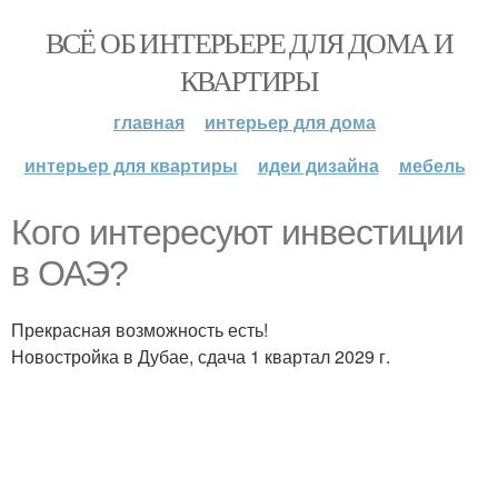
ВСЁ ОБ ИНТЕРЬЕРЕ ДЛЯ ДОМА И
КВАРТИРЫ
главная
интерьер для дома
интерьер для квартиры
идеи дизайна
мебель
Кого интересуют инвестиции
в ОАЭ?
Прекрасная возможность есть!
Новостройка в Дубае, сдача 1 квартал 2029 г.