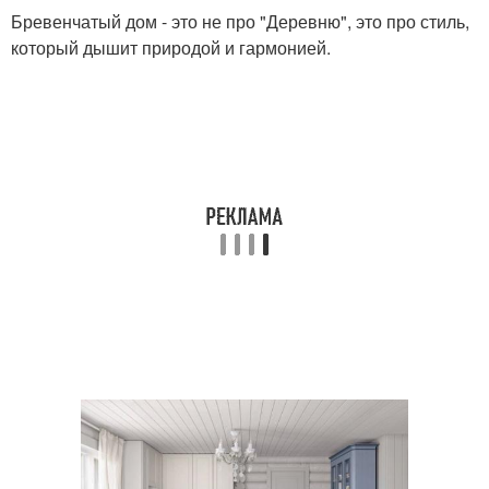
Бревенчатый дом - это не про "Деревню", это про стиль,
который дышит природой и гармонией.