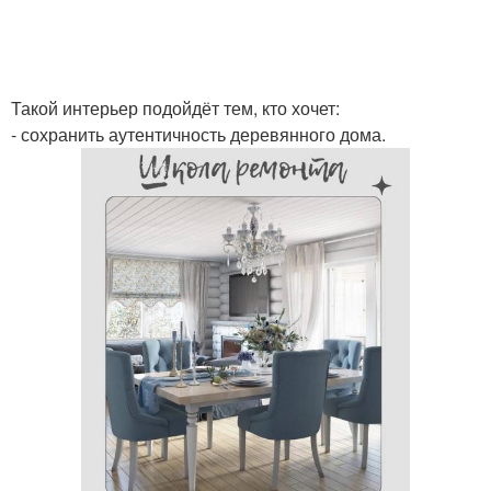
Такой интерьер подойдёт тем, кто хочет:
- сохранить аутентичность деревянного дома.