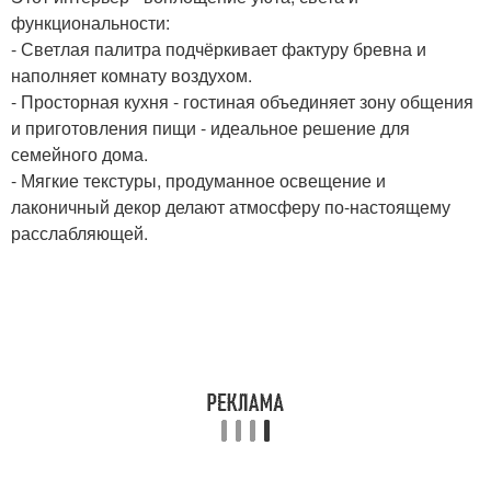
функциональности:
- Светлая палитра подчёркивает фактуру бревна и
наполняет комнату воздухом.
- Просторная кухня - гостиная объединяет зону общения
и приготовления пищи - идеальное решение для
семейного дома.
- Мягкие текстуры, продуманное освещение и
лаконичный декор делают атмосферу по-настоящему
расслабляющей.