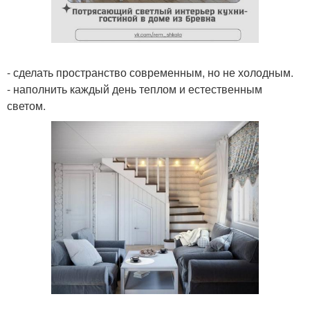
- сделать пространство современным, но не холодным.
- наполнить каждый день теплом и естественным
светом.