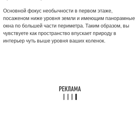
Основной фокус необычности в первом этаже,
посаженом ниже уровня земли и имеющим панорамные
окна по большей части периметра. Таким образом, вы
чувствуете как пространство впускает природу в
интерьер чуть выше уровня ваших коленок.