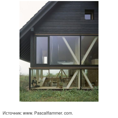
Источник: www. Pascalflammer. com.