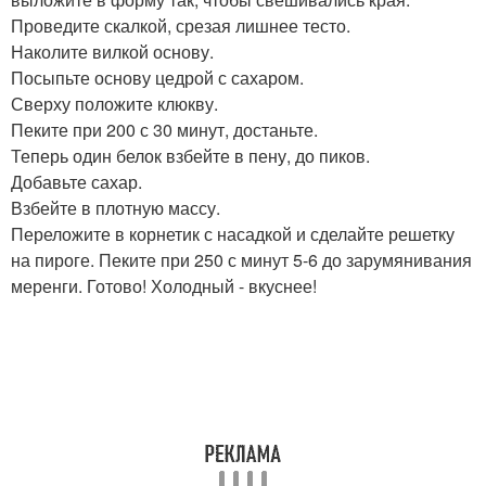
Проведите скалкой, срезая лишнее тесто.
Наколите вилкой основу.
Посыпьте основу цедрой с сахаром.
Сверху положите клюкву.
Пеките при 200 с 30 минут, достаньте.
Теперь один белок взбейте в пену, до пиков.
Добавьте сахар.
Взбейте в плотную массу.
Переложите в корнетик с насадкой и сделайте решетку
на пироге. Пеките при 250 с минут 5-6 до зарумянивания
меренги. Готово! Холодный - вкуснее!