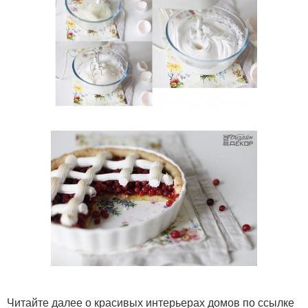
Читайте далее о красивых интерьерах домов по ссылке