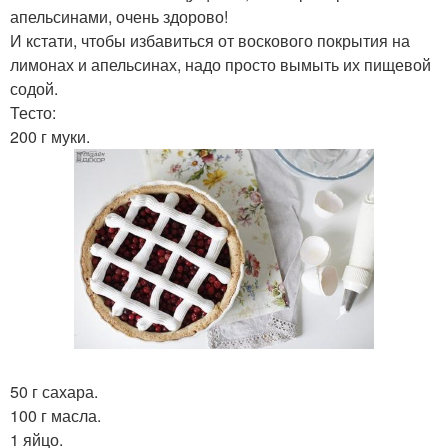
апельсинами, очень здорово!
И кстати, чтобы избавиться от воскового покрытия на
лимонах и апельсинах, надо просто вымыть их пищевой
содой.
Тесто:
200 г муки.
50 г сахара.
100 г масла.
1 яйцо.