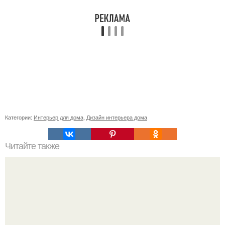
Категории:
Интерьер для дома
,
Дизайн интерьера дома
Читайте также