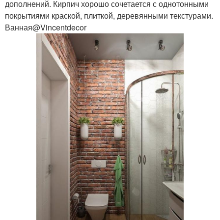
дополнений. Кирпич хорошо сочетается с однотонными
покрытиями краской, плиткой, деревянными текстурами.
Ванная@Vincentdecor