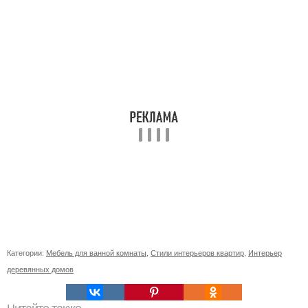
Категории:
Мебель для ванной комнаты
,
Стили интерьеров квартир
,
Интерьер
деревянных домов