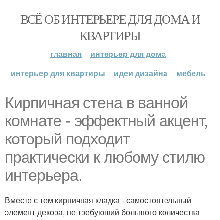
ВСЁ ОБ ИНТЕРЬЕРЕ ДЛЯ ДОМА И
КВАРТИРЫ
главная
интерьер для дома
интерьер для квартиры
идеи дизайна
мебель
Кирпичная стена в ванной
комнате - эффектный акцент,
который подходит
практически к любому стилю
интерьера.
Вместе с тем кирпичная кладка - самостоятельный
элемент декора, не требующий большого количества