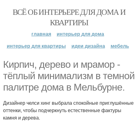
ВСЁ ОБ ИНТЕРЬЕРЕ ДЛЯ ДОМА И
КВАРТИРЫ
главная
интерьер для дома
интерьер для квартиры
идеи дизайна
мебель
Кирпич, дерево и мрамор -
тёплый минимализм в темной
палитре дома в Мельбурне.
Дизайнер челси хинг выбрала спокойные приглушённые
оттенки, чтобы подчеркнуть естественные фактуры
камня и дерева.