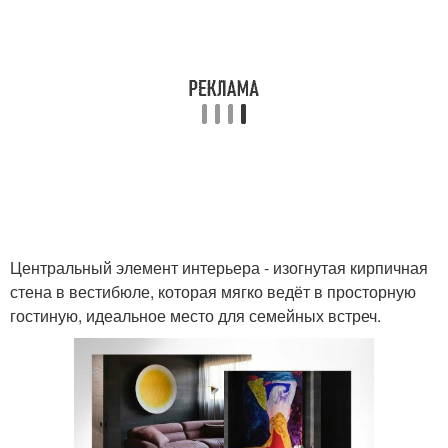
Центральный элемент интерьера - изогнутая кирпичная
стена в вестибюле, которая мягко ведёт в просторную
гостиную, идеальное место для семейных встреч.