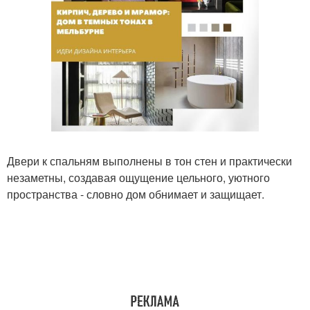
Двери к спальням выполнены в тон стен и практически
незаметны, создавая ощущение цельного, уютного
пространства - словно дом обнимает и защищает.