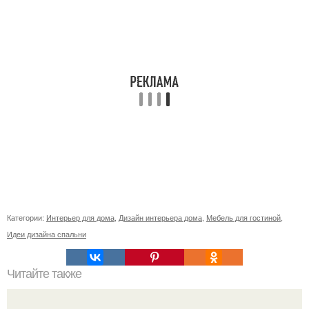
Категории:
Интерьер для дома
,
Дизайн интерьера дома
,
Мебель для гостиной
,
Идеи дизайна спальни
Читайте также