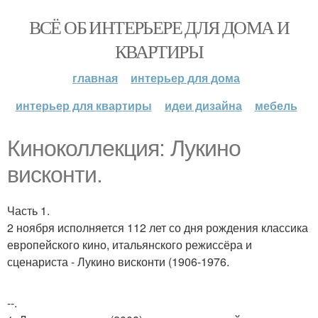
ВСЁ ОБ ИНТЕРЬЕРЕ ДЛЯ ДОМА И
КВАРТИРЫ
главная
интерьер для дома
интерьер для квартиры
идеи дизайна
мебель
Киноколлекция: Лукино
висконти.
Часть 1.
2 ноября исполняется 112 лет со дня рождения классика
европейского кино, итальянского режиссёра и
сценариста - Лукино висконти (1906-1976.
--.