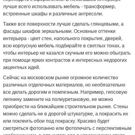
лучше всего использовать мебель - трансформер,
встроенные шкафы и различные антресоли.
Также все поверхности лучше сделать глянцевыми, а
фасады шкафов зеркальными. Основные оттенки
интерьера - цвет стен, напольного покрытия, дверей,
всю корпусную мебель подбирайте в светлых тонах, а
чтобы интерьер не казался скучным его можно обыграть
при помощи ярких контрастов и интересных недорогих
акцентных идей.
Сейчас на московском рынке огромное количество
различных отделочных материалов, но необязательно
все делать дорогим и помпезным. Например, гипсовую
лепнину замените на полиуретановую, ее можно
приобрести на ближайшем строительном рынке. Стены
можно сделать не в дорогой штукатурке, а покрасить их
или поклеить обои под покраску. Красиво будет
смотреться фотопанно или фотопечать с перспективным