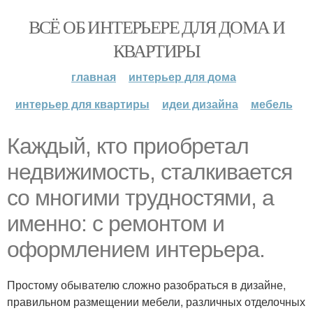
ВСЁ ОБ ИНТЕРЬЕРЕ ДЛЯ ДОМА И
КВАРТИРЫ
главная
интерьер для дома
интерьер для квартиры
идеи дизайна
мебель
Каждый, кто приобретал
недвижимость, сталкивается
со многими трудностями, а
именно: с ремонтом и
оформлением интерьера.
Простому обывателю сложно разобраться в дизайне,
правильном размещении мебели, различных отделочных