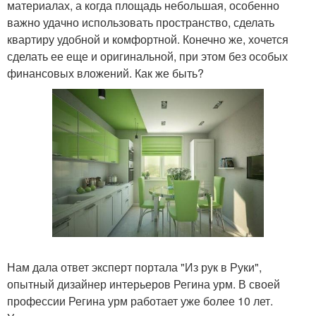
материалах, а когда площадь небольшая, особенно
важно удачно использовать пространство, сделать
квартиру удобной и комфортной. Конечно же, хочется
сделать ее еще и оригинальной, при этом без особых
финансовых вложений. Как же быть?
Нам дала ответ эксперт портала "Из рук в Руки",
опытный дизайнер интерьеров Регина урм. В своей
профессии Регина урм работает уже более 10 лет.