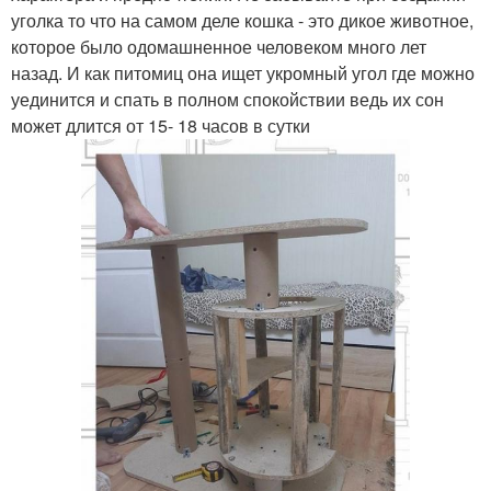
уголка то что на самом деле кошка - это дикое животное,
которое было одомашненное человеком много лет
назад. И как питомиц она ищет укромный угол где можно
уединится и спать в полном спокойствии ведь их сон
может длится от 15- 18 часов в сутки