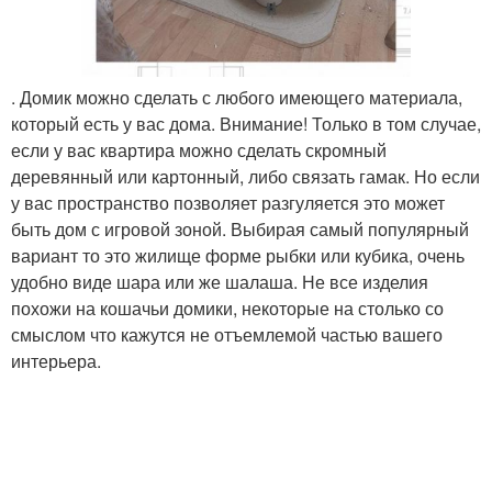
. Домик можно сделать с любого имеющего материала,
который есть у вас дома. Внимание! Только в том случае,
если у вас квартира можно сделать скромный
деревянный или картонный, либо связать гамак. Но если
у вас пространство позволяет разгуляется это может
быть дом с игровой зоной. Выбирая самый популярный
вариант то это жилище форме рыбки или кубика, очень
удобно виде шара или же шалаша. Не все изделия
похожи на кошачьи домики, некоторые на столько со
смыслом что кажутся не отъемлемой частью вашего
интерьера.