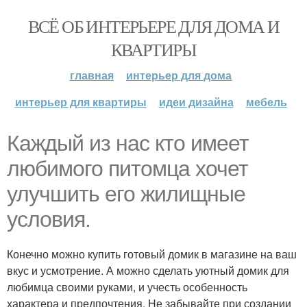
ВСЁ ОБ ИНТЕРЬЕРЕ ДЛЯ ДОМА И
КВАРТИРЫ
главная
интерьер для дома
интерьер для квартиры
идеи дизайна
мебель
Каждый из нас кто имеет
любимого питомца хочет
улучшить его жилищные
условия.
Конечно можно купить готовый домик в магазине на ваш
вкус и усмотрение. А можно сделать уютный домик для
любимца своими руками, и учесть особенность
характера и предпочтения. Не забывайте при создании