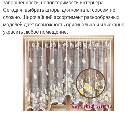
завершенности, неповторимости интерьера.
Сегодня, выбрать шторы для комнаты совсем не
сложно. Широчайший ассортимент разнообразных
моделей дает возможность оригинально и изысканно
украсить любое помещение.