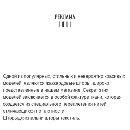
Одной из популярных, стильных и невероятно красивых
моделей, являются жаккардовые шторы, широко
представленные в нашем магазине. Секрет этих
моделей заключается в особой фактуре ткани, которая
создается из специального переплетения нитей,
отличающихся по плотности.
Шторыдляспальни шторы текстиль.