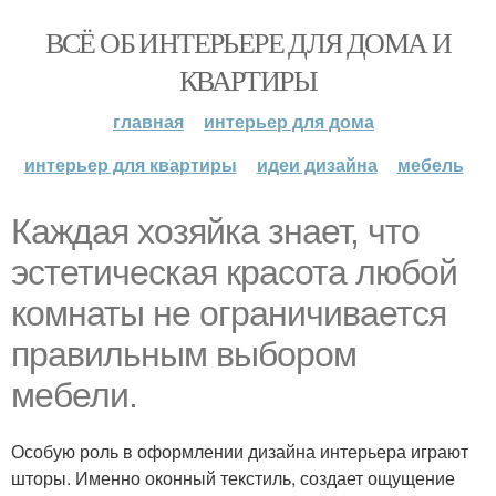
ВСЁ ОБ ИНТЕРЬЕРЕ ДЛЯ ДОМА И
КВАРТИРЫ
главная
интерьер для дома
интерьер для квартиры
идеи дизайна
мебель
Каждая хозяйка знает, что
эстетическая красота любой
комнаты не ограничивается
правильным выбором
мебели.
Особую роль в оформлении дизайна интерьера играют
шторы. Именно оконный текстиль, создает ощущение