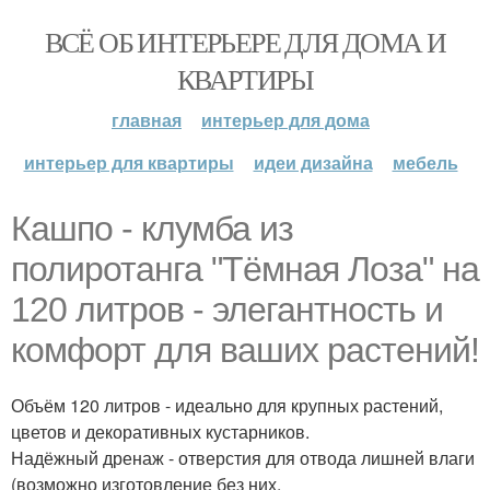
ВСЁ ОБ ИНТЕРЬЕРЕ ДЛЯ ДОМА И
КВАРТИРЫ
главная
интерьер для дома
интерьер для квартиры
идеи дизайна
мебель
Кашпо - клумба из
полиротанга "Тёмная Лоза" на
120 литров - элегантность и
комфорт для ваших растений!
Объём 120 литров - идеально для крупных растений,
цветов и декоративных кустарников.
Надёжный дренаж - отверстия для отвода лишней влаги
(возможно изготовление без них.