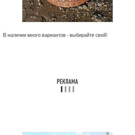
В наличии много вариантов - выбирайте свой!