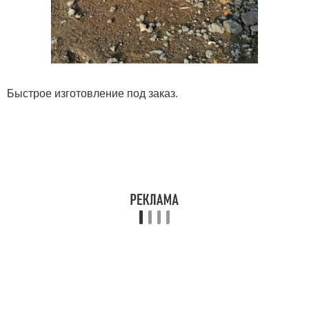
Быстрое изготовление под заказ.