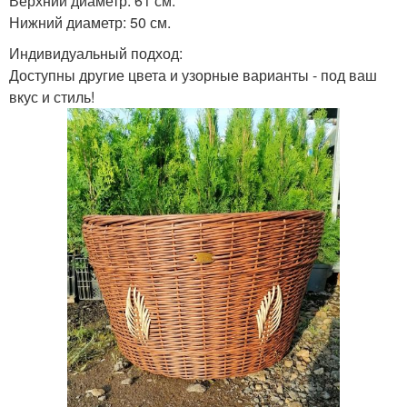
Верхний диаметр: 61 см.
Нижний диаметр: 50 см.
Индивидуальный подход:
Доступны другие цвета и узорные варианты - под ваш
вкус и стиль!