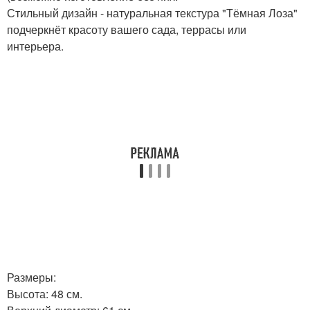
Стильный дизайн - натуральная текстура "Тёмная Лоза"
подчеркнёт красоту вашего сада, террасы или
интерьера.
Размеры:
Высота: 48 см.