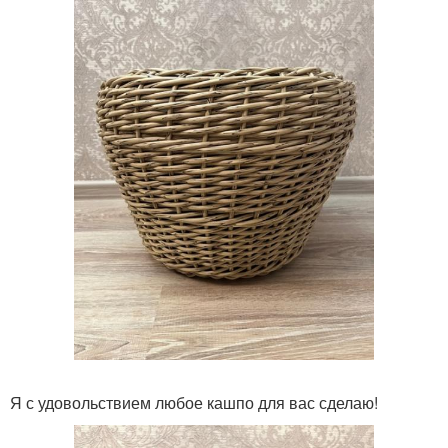
Я с удовольствием любое кашпо для вас сделаю!