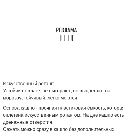
Искусственный ротанг:
Устойчив к влаге, не выгорают, не выцветают на,
морозоустойчивый, легко моются.
Основа кашпо - прочная пластиковая ёмкость, которая
оплетена искусственным ротангом. На дне кашпо есть
дренажные отверстия.
Сажать можно сразу в кашпо без дополнительных