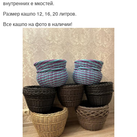
внутренних e мкостей.
Размер кашпо 12, 16, 20 литров.
Все кашпо на фото в наличии!