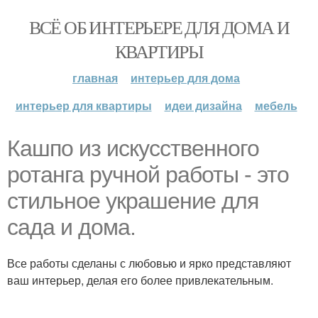
ВСЁ ОБ ИНТЕРЬЕРЕ ДЛЯ ДОМА И
КВАРТИРЫ
главная
интерьер для дома
интерьер для квартиры
идеи дизайна
мебель
Кашпо из искусственного
ротанга ручной работы - это
стильное украшение для
сада и дома.
Все работы сделаны с любовью и ярко представляют
ваш интерьер, делая его более привлекательным.