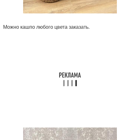
Можно кашпо любого цвета заказать.