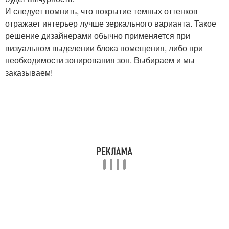
И следует помнить, что покрытие темных оттенков
отражает интерьер лучше зеркального варианта. Такое
решение дизайнерами обычно применяется при
визуальном выделении блока помещения, либо при
необходимости зонирования зон. Выбираем и мы
заказываем!