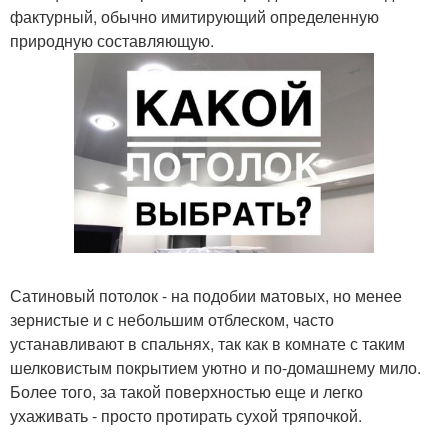
фактурный, обычно имитирующий определенную
природную составляющую.
Сатиновый потолок - на подобии матовых, но менее
зернистые и с небольшим отблеском, часто
устанавливают в спальнях, так как в комнате с таким
шелковистым покрытием уютно и по-домашнему мило.
Более того, за такой поверхностью еще и легко
ухаживать - просто протирать сухой тряпочкой.