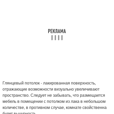
Глянцевый потолок - лакированная поверхность,
отражающие возможности визуально увеличивают
пространство. Следует не забывать, что размещается
мебель в помещении с потолком из лака в небольшом
количестве, в противном случае, комнате свойственна
будет вычурность.