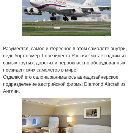
Разумеется, самое интересное в этом самолёте внутри,
ведь борт номер 1 президента России считает одним из
самых крутых, дорогих и первоклассно оборудованных
президентских самолетов в мире.
Отделкой его салона занималось авиадизайнерское
подразделение австрийской фирмы Diamond Aircraft из
Англии.