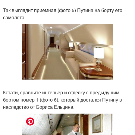
Так выглядит приёмная (фото 5) Путина на борту его
самолёта.
Кстати, сравните интерьер и отделку с предыдущим
бортом номер 1 (фото 6), который достался Путину в
наследство от Бориса Ельцина.