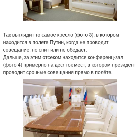
Так выглядит то самое кресло (фото 3), в котором
находится в полете Путин, когда не проводит
совещание, не спит или не обедает.
Дальше, за этим отсеком находится конференц-зал
(фото 4) примерно на десяток мест, в котором президент
проводит срочные совещания прямо в полёте.