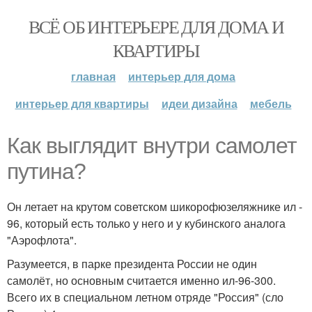
ВСЁ ОБ ИНТЕРЬЕРЕ ДЛЯ ДОМА И
КВАРТИРЫ
главная
интерьер для дома
интерьер для квартиры
идеи дизайна
мебель
Как выглядит внутри самолет
путина?
Он летает на крутом советском шикорофюзеляжнике ил -
96, который есть только у него и у кубинского аналога
"Аэрофлота".
Разумеется, в парке президента России не один
самолёт, но основным считается именно ил-96-300.
Всего их в специальном летном отряде "Россия" (сло