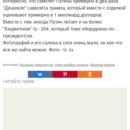
Интересно, что самолёт Путина примерно в два раза
"Дешевле" самолёта трампа, который вместе с отделкой
оценивают примерно в 1 миллиард долларов.
Вместе с тем, иногда Путин летает и на более
"Бюджетном" ту - 204, который тоже оборудован по-
президентски.
Фотографий и его салона в сети очень мало, но кое-что
все же найти можно. Фото - iz. ru.
Категории:
Интерьер дома внутри
,
Идеи дизайна спальни
,
Дешевая мебель
Читайте также