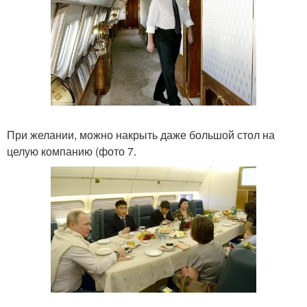
При желании, можно накрыть даже большой стол на
целую компанию (фото 7.