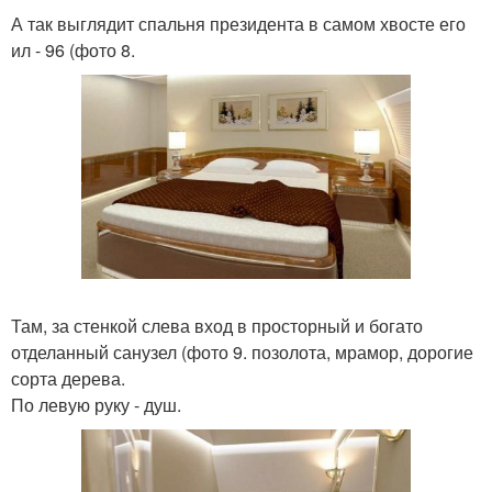
А так выглядит спальня президента в самом хвосте его
ил - 96 (фото 8.
Там, за стенкой слева вход в просторный и богато
отделанный санузел (фото 9. позолота, мрамор, дорогие
сорта дерева.
По левую руку - душ.