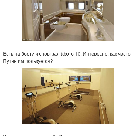
Есть на борту и спортзал (фото 10. Интересно, как часто
Путин им пользуется?