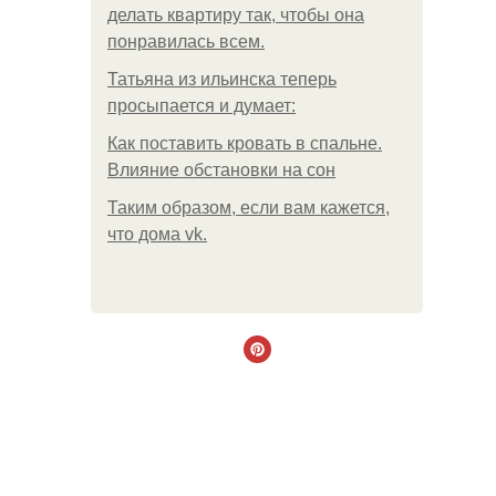
делать квартиру так, чтобы она
понравилась всем.
Татьяна из ильинска теперь
просыпается и думает:
Как поставить кровать в спальне.
Влияние обстановки на сон
Таким образом, если вам кажется,
что дома vk.