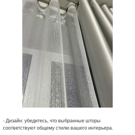
- Дизайн: убедитесь, что выбранные шторы
соответствуют общему стилю вашего интерьера.