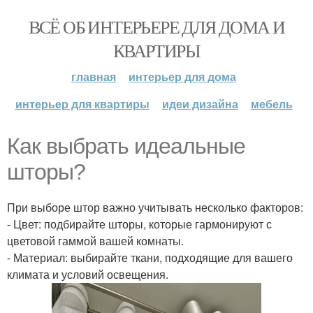
ВСЁ ОБ ИНТЕРЬЕРЕ ДЛЯ ДОМА И
КВАРТИРЫ
главная
интерьер для дома
интерьер для квартиры
идеи дизайна
мебель
Как выбрать идеальные
шторы?
При выборе штор важно учитывать несколько факторов:
- Цвет: подбирайте шторы, которые гармонируют с
цветовой гаммой вашей комнаты.
- Материал: выбирайте ткани, подходящие для вашего
климата и условий освещения.