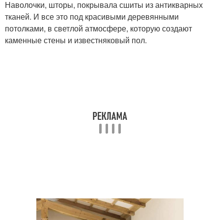
Наволочки, шторы, покрывала сшиты из антикварных
тканей. И все это под красивыми деревянными
потолками, в светлой атмосфере, которую создают
каменные стены и известняковый пол.