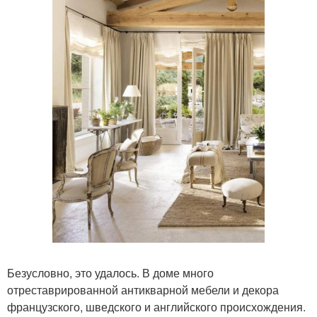
Безусловно, это удалось. В доме много
отреставрированной антикварной мебели и декора
французского, шведского и английского происхождения.