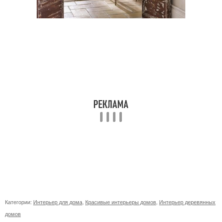
Категории:
Интерьер для дома
,
Красивые интерьеры домов
,
Интерьер деревянных
домов