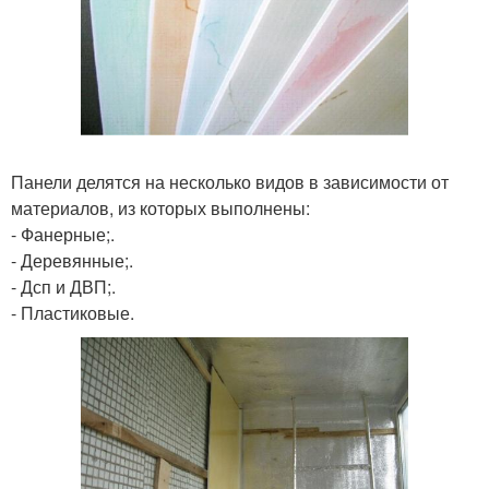
Панели делятся на несколько видов в зависимости от
материалов, из которых выполнены:
- Фанерные;.
- Деревянные;.
- Дсп и ДВП;.
- Пластиковые.