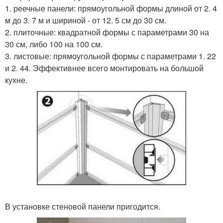
1. реечные панели: прямоугольной формы длиной от 2. 4
м до 3. 7 м и шириной - от 12. 5 см до 30 см.
2. плиточные: квадратной формы с параметрами 30 на
30 см, либо 100 на 100 см.
3. листовые: прямоугольной формы с параметрами 1. 22
и 2. 44. Эффективнее всего монтировать на большой
кухне.
В установке стеновой панели пригодится.