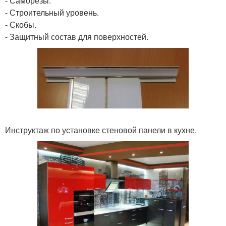
- Саморезы.
- Строительный уровень.
- Скобы.
- Защитный состав для поверхностей.
Инструктаж по установке стеновой панели в кухне.