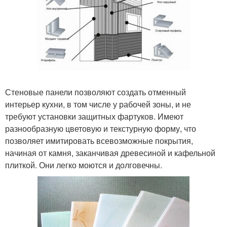
Стеновые панели позволяют создать отменный
интерьер кухни, в том числе у рабочей зоны, и не
требуют установки защитных фартуков. Имеют
разнообразную цветовую и текстурную форму, что
позволяет имитировать всевозможные покрытия,
начиная от камня, заканчивая древесиной и кафельной
плиткой. Они легко моются и долговечны.