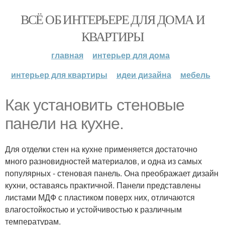
ВСЁ ОБ ИНТЕРЬЕРЕ ДЛЯ ДОМА И
КВАРТИРЫ
главная
интерьер для дома
интерьер для квартиры
идеи дизайна
мебель
Как установить стеновые
панели на кухне.
Для отделки стен на кухне применяется достаточно
много разновидностей материалов, и одна из самых
популярных - стеновая панель. Она преображает дизайн
кухни, оставаясь практичной. Панели представлены
листами МДФ с пластиком поверх них, отличаются
влагостойкостью и устойчивостью к различным
температурам.