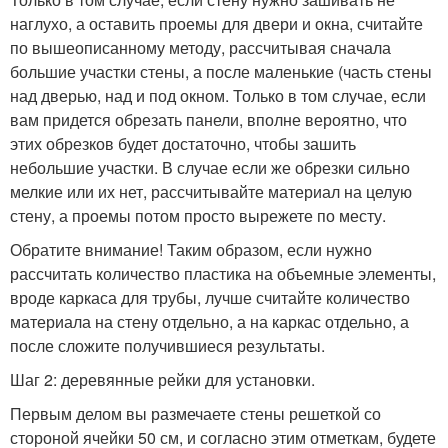
наглухо, а оставить проемы для двери и окна, считайте
по вышеописанному методу, рассчитывая сначала
большие участки стены, а после маленькие (часть стены
над дверью, над и под окном. Только в том случае, если
вам придется обрезать панели, вполне вероятно, что
этих обрезков будет достаточно, чтобы зашить
небольшие участки. В случае если же обрезки сильно
мелкие или их нет, рассчитывайте материал на целую
стену, а проемы потом просто вырежете по месту.
Обратите внимание! Таким образом, если нужно
рассчитать количество пластика на объемные элементы,
вроде каркаса для трубы, лучше считайте количество
материала на стену отдельно, а на каркас отдельно, а
после сложите получившиеся результаты.
Шаг 2: деревянные рейки для установки.
Первым делом вы размечаете стены решеткой со
стороной ячейки 50 см, и согласно этим отметкам, будете