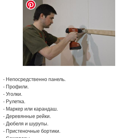
- Непосредственно панель.
- Профили.
- Уголки.
- Рулетка.
- Маркер или карандаш.
- Деревянные рейки.
- Дюбеля и шурупы.
- Пристеночные бортики.