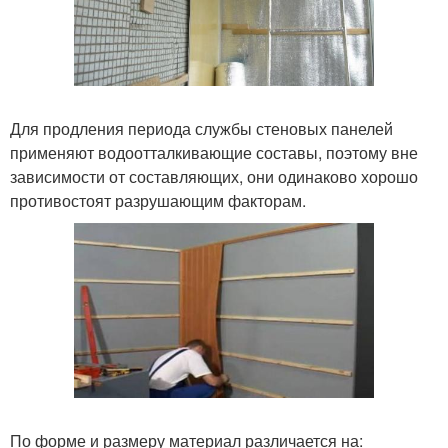
Для продления периода службы стеновых панелей
применяют водоотталкивающие составы, поэтому вне
зависимости от составляющих, они одинаково хорошо
противостоят разрушающим факторам.
По форме и размеру материал различается на: