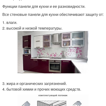
Функции панели для кухни и ее разновидности.
Все стеновые панели для кухни обеспечивают защиту от:
1. влаги.
2. высокой и низкой температуры.
3. жира и органических загрязнений.
4. бытовой химии и прочих моющих средств.