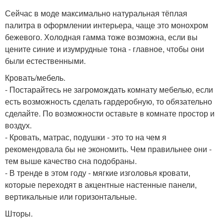
Сейчас в моде максимально натуральная тёплая
палитра в оформлении интерьера, чаще это монохром
бежевого. Холодная гамма тоже возможна, если вы
цените синие и изумрудные тона - главное, чтобы они
были естественными.
Кровать/мебель.
- Постарайтесь не загромождать комнату мебелью, если
есть возможность сделать гардеробную, то обязательно
сделайте. По возможности оставьте в комнате простор и
воздух.
- Кровать, матрас, подушки - это то на чем я
рекомендовала бы не экономить. Чем правильнее они -
тем выше качество сна подобраны.
- В тренде в этом году - мягкие изголовья кровати,
которые переходят в акцентные настенные панели,
вертикальные или горизонтальные.
Шторы.