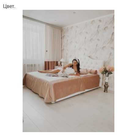
Цвет.