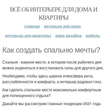
ВСЁ ОБ ИНТЕРЬЕРЕ ДЛЯ ДОМА И
КВАРТИРЫ
главная
интерьер для дома
интерьер для квартиры
идеи дизайна
мебель
Как создать спальню мечты?
Спальня - важное место, в котором после рабочего дня
можно уединиться и восстановить силы для другого дня.
Необходимо, чтобы здесь царила атмосфера уюта,
расслабленности и комфорта, а интерьер радовал глаз.
Как сделать спальное место максимально комфортным
для полноценного отдыха?
Давайте мы рассмотрим главные тенденции 2021 года.