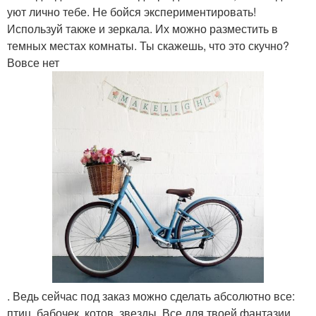
уют лично тебе. Не бойся экспериментировать!
Используй также и зеркала. Их можно разместить в
темных местах комнаты. Ты скажешь, что это скучно?
Вовсе нет
. Ведь сейчас под заказ можно сделать абсолютно все:
птиц, бабочек, котов, звезды. Все для твоей фантазии.