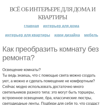
ВСЁ ОБ ИНТЕРЬЕРЕ ДЛЯ ДОМА И
КВАРТИРЫ
главная
интерьер для дома
интерьер для квартиры
идеи дизайна
мебель
Как преобразить комнату без
ремонта?
Освещение комнаты?
Ты ведь знаешь, что с помощью света можно создать
уют, а можно и сделать помещение не комфортным?
Сейчас модно использовать достаточно много
светильников разного типа: это могут быть торшеры,
встроенное освещение, бра, классические люстры,
светодиодные ленты. Подбери для себя то, что создаст