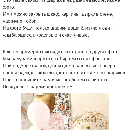
фото.
Ими можно закрыть шкаф, картины, дырку в стене,
частично - обои.
На фото будут только шарики ваши близкие люди -
улыбающиеся, красивые и счастливые.
Как это примерно выглядит, смотрите на других фото.
Мы надуваем шарики и собираем из них фонтаны.
При подборе шарик, цчтём цвета вашего интерьера,
вашей одежды, эффекта, которого вы ждёте от шариков.
Просто напишите нам и мы подберём варианты.
Воздушные шарики доставляем!