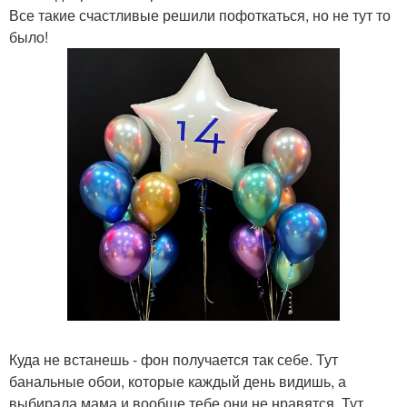
Все такие счастливые решили пофоткаться, но не тут то
было!
Куда не встанешь - фон получается так себе. Тут
банальные обои, которые каждый день видишь, а
выбирала мама и вообще тебе они не нравятся. Тут