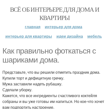
ВСЁ ОБ ИНТЕРЬЕРЕ ДЛЯ ДОМА И
КВАРТИРЫ
главная
интерьер для дома
интерьер для квартиры
идеи дизайна
мебель
Как правильно фоткаться с
шариками дома.
Представьте, что вы решили отметить праздник дома.
Купили торт и дефицитную гречку.
Мужа заставили надеть рубашку.
Сделали уборку.
Кажется, что все ингредиенты счастливого коктейля
собраны и вы уже готовы им напиться. Но кое-что хочет
вам подпортить настроение.