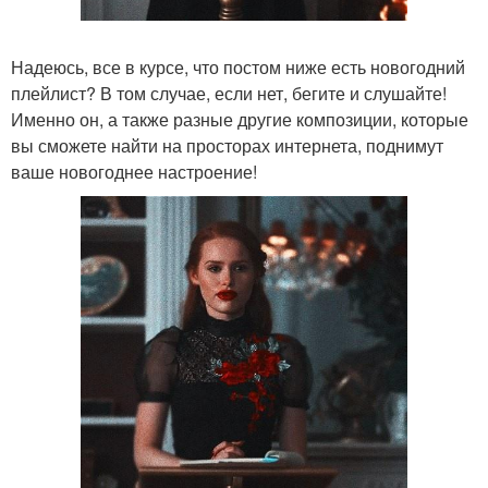
Надеюсь, все в курсе, что постом ниже есть новогодний
плейлист? В том случае, если нет, бегите и слушайте!
Именно он, а также разные другие композиции, которые
вы сможете найти на просторах интернета, поднимут
ваше новогоднее настроение!