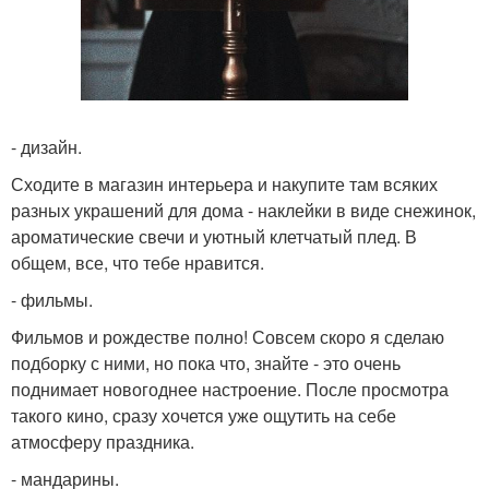
- дизайн.
Сходите в магазин интерьера и накупите там всяких
разных украшений для дома - наклейки в виде снежинок,
ароматические свечи и уютный клетчатый плед. В
общем, все, что тебе нравится.
- фильмы.
Фильмов и рождестве полно! Совсем скоро я сделаю
подборку с ними, но пока что, знайте - это очень
поднимает новогоднее настроение. После просмотра
такого кино, сразу хочется уже ощутить на себе
атмосферу праздника.
- мандарины.