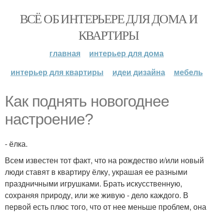
ВСЁ ОБ ИНТЕРЬЕРЕ ДЛЯ ДОМА И
КВАРТИРЫ
главная
интерьер для дома
интерьер для квартиры
идеи дизайна
мебель
Как поднять новогоднее
настроение?
- ёлка.
Всем известен тот факт, что на рождество и/или новый
люди ставят в квартиру ёлку, украшая ее разными
праздничными игрушками. Брать искусственную,
сохраняя природу, или же живую - дело каждого. В
первой есть плюс того, что от нее меньше проблем, она