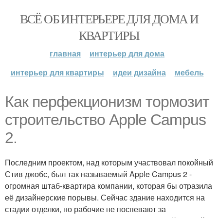
ВСЁ ОБ ИНТЕРЬЕРЕ ДЛЯ ДОМА И
КВАРТИРЫ
главная
интерьер для дома
интерьер для квартиры
идеи дизайна
мебель
Как перфекционизм тормозит
строительство Apple Campus
2.
Последним проектом, над которым участвовал покойный
Стив джобс, был так называемый Apple Campus 2 -
огромная штаб-квартира компании, которая бы отразила
её дизайнерские порывы. Сейчас здание находится на
стадии отделки, но рабочие не поспевают за