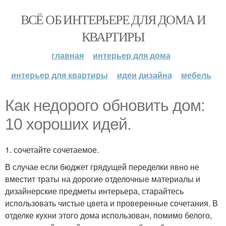
ВСЁ ОБ ИНТЕРЬЕРЕ ДЛЯ ДОМА И
КВАРТИРЫ
главная
интерьер для дома
интерьер для квартиры
идеи дизайна
мебель
Как недорого обновить дом:
10 хороших идей.
1. сочетайте сочетаемое.
В случае если бюджет грядущей переделки явно не
вместит траты на дорогие отделочные материалы и
дизайнерские предметы интерьера, старайтесь
использовать чистые цвета и проверенные сочетания. В
отделке кухни этого дома использован, помимо белого,