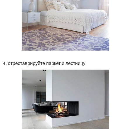
4. отреставрируйте паркет и лестницу.