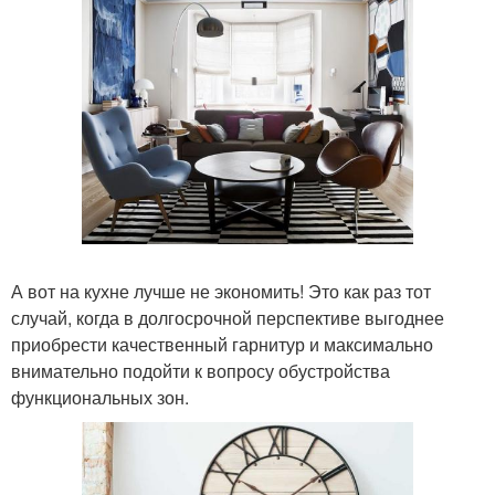
А вот на кухне лучше не экономить! Это как раз тот
случай, когда в долгосрочной перспективе выгоднее
приобрести качественный гарнитур и максимально
внимательно подойти к вопросу обустройства
функциональных зон.