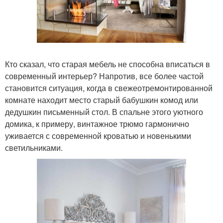
Кто сказал, что старая мебель не способна вписаться в
современный интерьер? Напротив, все более частой
становится ситуация, когда в свежеотремонтированной
комнате находит место старый бабушкин комод или
дедушкин письменный стол. В спальне этого уютного
домика, к примеру, винтажное трюмо гармонично
уживается с современной кроватью и новенькими
светильниками.