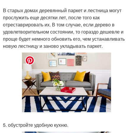
В старых домах деревянный паркет и лестница могут
прослужить еще десятки лет, после того как
отреставрировать их. В том случае, если дерево в
удовлетворительном состоянии, то гораздо дешевле и
проще будет немного обновить его, чем устанавливать
новую лестницу и заново укладывать паркет.
5. обустройте удобную кухню.