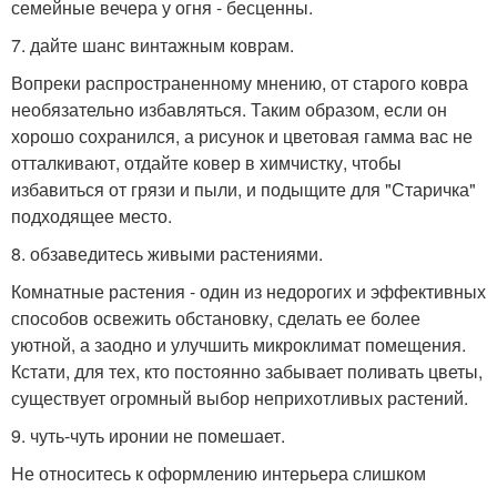
семейные вечера у огня - бесценны.
7. дайте шанс винтажным коврам.
Вопреки распространенному мнению, от старого ковра
необязательно избавляться. Таким образом, если он
хорошо сохранился, а рисунок и цветовая гамма вас не
отталкивают, отдайте ковер в химчистку, чтобы
избавиться от грязи и пыли, и подыщите для "Старичка"
подходящее место.
8. обзаведитесь живыми растениями.
Комнатные растения - один из недорогих и эффективных
способов освежить обстановку, сделать ее более
уютной, а заодно и улучшить микроклимат помещения.
Кстати, для тех, кто постоянно забывает поливать цветы,
существует огромный выбор неприхотливых растений.
9. чуть-чуть иронии не помешает.
Не относитесь к оформлению интерьера слишком