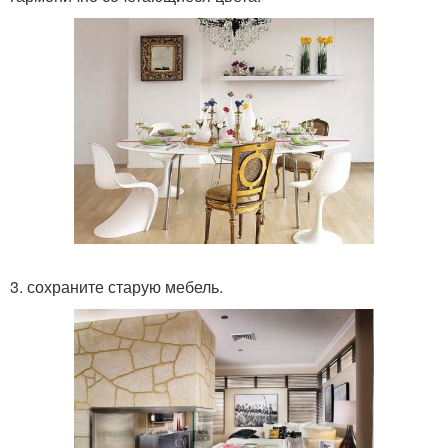
3. сохраните старую мебель.