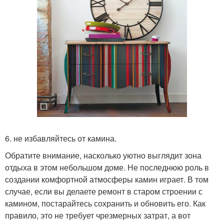
6. не избавляйтесь от камина.
Обратите внимание, насколько уютно выглядит зона
отдыха в этом небольшом доме. Не последнюю роль в
создании комфортной атмосферы камин играет. В том
случае, если вы делаете ремонт в старом строении с
камином, постарайтесь сохранить и обновить его. Как
правило, это не требует чрезмерных затрат, а вот