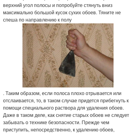
верхний угол полосы и попробуйте стянуть вниз
максимально большой кусок сухих обоев. Тяните не
спеша по направлению к полу
. Таким образом, если полоса плохо отрывается или
отслаивается, то, в таком случае придется прибегнуть к
помощи специального раствора для удаления обоев.
Даже в таком деле, как снятие старых обоев не следует
забывать о технике безопасности. Прежде чем
приступить, непосредственно, к удалению обоев,