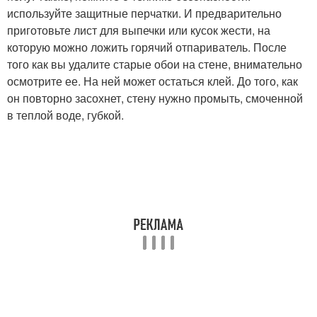
используйте защитные перчатки. И предварительно
приготовьте лист для выпечки или кусок жести, на
которую можно ложить горячий отпариватель. После
того как вы удалите старые обои на стене, внимательно
осмотрите ее. На ней может остаться клей. До того, как
он повторно засохнет, стену нужно промыть, смоченной
в теплой воде, губкой.