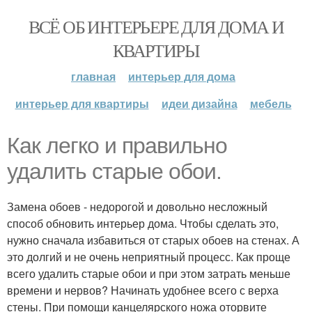
ВСЁ ОБ ИНТЕРЬЕРЕ ДЛЯ ДОМА И
КВАРТИРЫ
главная
интерьер для дома
интерьер для квартиры
идеи дизайна
мебель
Как легко и правильно
удалить старые обои.
Замена обоев - недорогой и довольно несложный
способ обновить интерьер дома. Чтобы сделать это,
нужно сначала избавиться от старых обоев на стенах. А
это долгий и не очень неприятный процесс. Как проще
всего удалить старые обои и при этом затрать меньше
времени и нервов? Начинать удобнее всего с верха
стены. При помощи канцелярского ножа оторвите