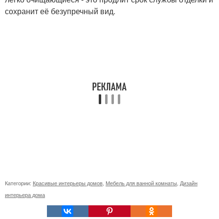
сохранит её безупречный вид.
Категории:
Красивые интерьеры домов
,
Мебель для ванной комнаты
,
Дизайн
интерьера дома