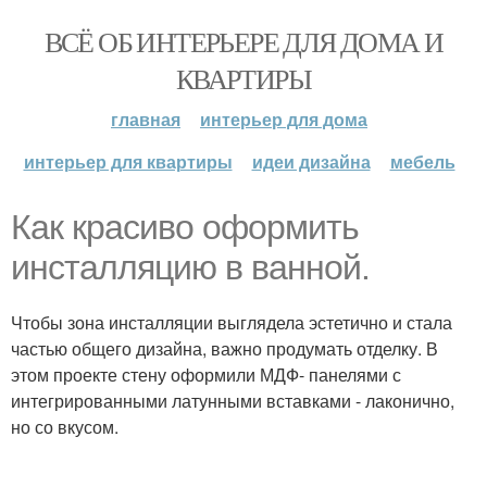
ВСЁ ОБ ИНТЕРЬЕРЕ ДЛЯ ДОМА И
КВАРТИРЫ
главная
интерьер для дома
интерьер для квартиры
идеи дизайна
мебель
Как красиво оформить
инсталляцию в ванной.
Чтобы зона инсталляции выглядела эстетично и стала
частью общего дизайна, важно продумать отделку. В
этом проекте стену оформили МДФ- панелями с
интегрированными латунными вставками - лаконично,
но со вкусом.