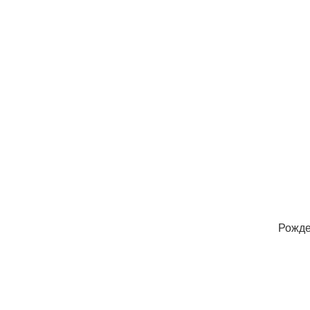
Рожде