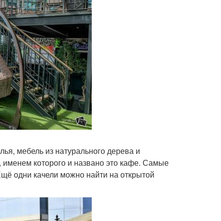
лья, мебель из натурального дерева и
, именем которого и названо это кафе. Самые
 Ещё одни качели можно найти на открытой