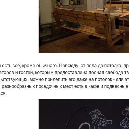
u есть всё, кроме обычного. Повсюду, от пола до потолка,
аторов и гостей, которым предоставлена полная свобода тв
ытствующих, можно прилепить его даже на потолок - для э
 разнообразных посадочных мест есть в кафе и подвесные 
ся.