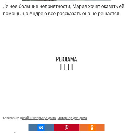
. У нее большие неприятности, Мария хочет оказать ей
помощь, но Андрею все рассказать она не решается.
Категории:
Дизайн интерьера дома
,
Интерьер для дома