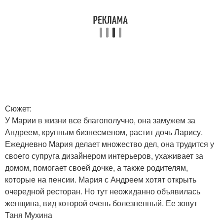
Сюжет:
У Марии в жизни все благополучно, она замужем за
Андреем, крупным бизнесменом, растит дочь Ларису.
Ежедневно Мария делает множество дел, она трудится у
своего супруга дизайнером интерьеров, ухаживает за
домом, помогает своей дочке, а также родителям,
которые на пенсии. Мария с Андреем хотят открыть
очередной ресторан. Но тут неожиданно объявилась
женщина, вид которой очень болезненный. Ее зовут
Таня Мухина