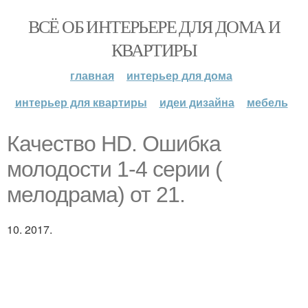
ВСЁ ОБ ИНТЕРЬЕРЕ ДЛЯ ДОМА И
КВАРТИРЫ
главная
интерьер для дома
интерьер для квартиры
идеи дизайна
мебель
Качество HD. Ошибка
молодости 1-4 серии (
мелодрама) от 21.
10. 2017.