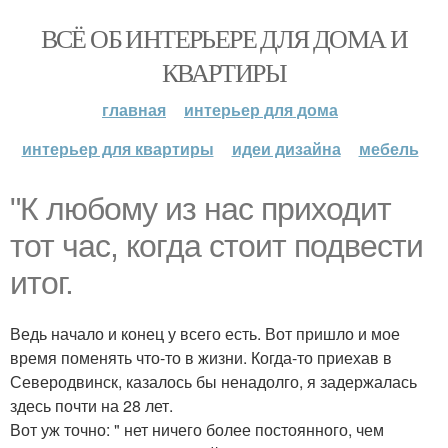
ВСЁ ОБ ИНТЕРЬЕРЕ ДЛЯ ДОМА И
КВАРТИРЫ
главная
интерьер для дома
интерьер для квартиры
идеи дизайна
мебель
"К любому из нас приходит
тот час, когда стоит подвести
итог.
Ведь начало и конец у всего есть. Вот пришло и мое
время поменять что-то в жизни. Когда-то приехав в
Северодвинск, казалось бы ненадолго, я задержалась
здесь почти на 28 лет.
Вот уж точно: " нет ничего более постоянного, чем