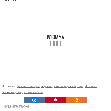
Категории:
Красивые интерьеры домов
,
Интерьер для квартиры
,
Интерьер
частного дома
,
Детская мебель
Читайте также