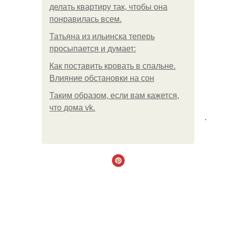
делать квартиру так, чтобы она
понравилась всем.
Татьяна из ильинска теперь
просыпается и думает:
Как поставить кровать в спальне.
Влияние обстановки на сон
Таким образом, если вам кажется,
что дома vk.
.