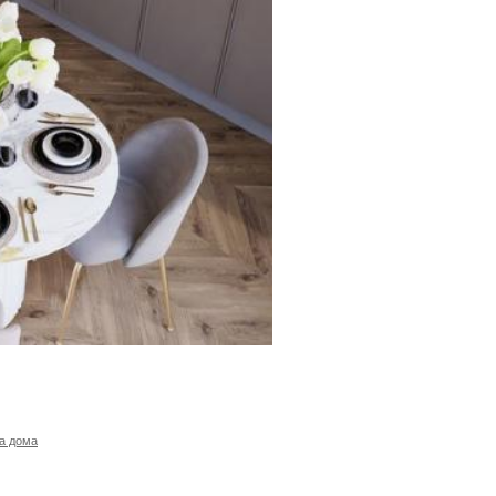
а дома