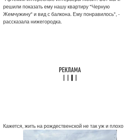
решили показать ему нашу квартиру "Черную
Жемчужину" и вид с балкона. Ему понравилось", -
рассказала нижегородка.
Кажется, жить на рождественской не так уж и плохо