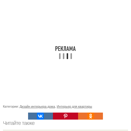
Категории:
Дизайн интерьера дома
,
Интерьер для квартиры
Читайте также