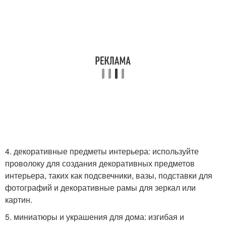
4. декоративные предметы интерьера: используйте
проволоку для создания декоративных предметов
интерьера, таких как подсвечники, вазы, подставки для
фотографий и декоративные рамы для зеркал или
картин.
5. миниатюры и украшения для дома: изгибая и