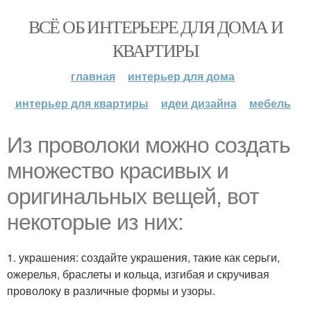
ВСЁ ОБ ИНТЕРЬЕРЕ ДЛЯ ДОМА И
КВАРТИРЫ
главная
интерьер для дома
интерьер для квартиры
идеи дизайна
мебель
Из проволоки можно создать
множество красивых и
оригинальных вещей, вот
некоторые из них:
1. украшения: создайте украшения, такие как серьги,
ожерелья, браслеты и кольца, изгибая и скручивая
проволоку в различные формы и узоры.