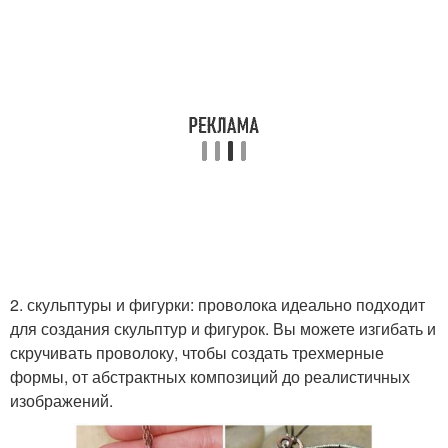
2. скульптуры и фигурки: проволока идеально подходит
для создания скульптур и фигурок. Вы можете изгибать и
скручивать проволоку, чтобы создать трехмерные
формы, от абстрактных композиций до реалистичных
изображений.