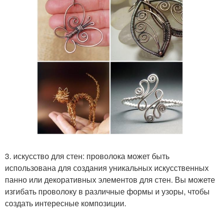
3. искусство для стен: проволока может быть
использована для создания уникальных искусственных
панно или декоративных элементов для стен. Вы можете
изгибать проволоку в различные формы и узоры, чтобы
создать интересные композиции.