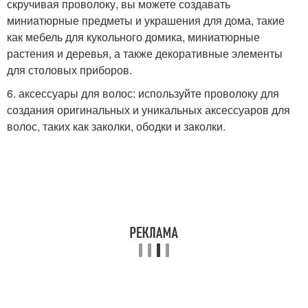
скручивая проволоку, вы можете создавать
миниатюрные предметы и украшения для дома, такие
как мебель для кукольного домика, миниатюрные
растения и деревья, а также декоративные элементы
для столовых приборов.
6. аксессуары для волос: используйте проволоку для
создания оригинальных и уникальных аксессуаров для
волос, таких как заколки, ободки и заколки.