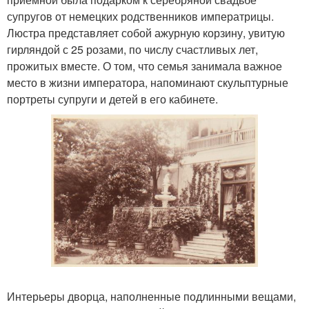
супругов от немецких родственников императрицы.
Люстра представляет собой ажурную корзину, увитую
гирляндой с 25 розами, по числу счастливых лет,
прожитых вместе. О том, что семья занимала важное
место в жизни императора, напоминают скульптурные
портреты супруги и детей в его кабинете.
Интерьеры дворца, наполненные подлинными вещами,