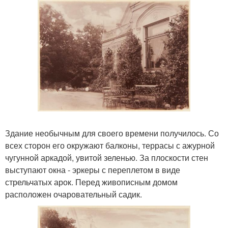
Здание необычным для своего времени получилось. Со
всех сторон его окружают балконы, террасы с ажурной
чугунной аркадой, увитой зеленью. За плоскости стен
выступают окна - эркеры с переплетом в виде
стрельчатых арок. Перед живописным домом
расположен очаровательный садик.