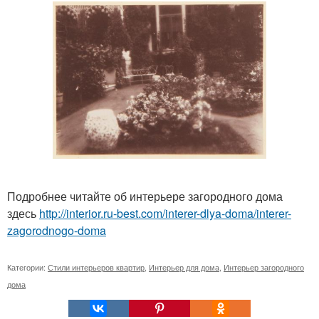
Подробнее читайте об интерьере загородного дома
здесь
http://interior.ru-best.com/interer-dlya-doma/interer-
zagorodnogo-doma
Категории:
Стили интерьеров квартир
,
Интерьер для дома
,
Интерьер загородного
дома