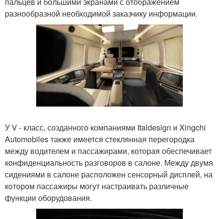
пальцев и большими экранами с отображением
разнообразной необходимой заказчику информации.
У V - класс, созданного компаниями Italdesign и Xingchi
Automobiles также имеется стеклянная перегородка
между водителем и пассажирами, которая обеспечивает
конфиденциальность разговоров в салоне. Между двумя
сидениями в салоне расположен сенсорный дисплей, на
котором пассажиры могут настраивать различные
функции оборудования.