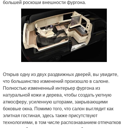
большей роскоши внешности фургона.
Открыв одну из двух раздвижных дверей, вы увидите,
что большинство изменений произошло в салоне.
Полностью измененный интерьер фургона из
натуральной кожи и дерева, чтобы создать уютную
атмосферу, усиленную шторами, закрывающими
боковые окна. Помимо того, что салон выглядит как
элитная гостиная, здесь также присутствуют
технологиями, в том числе распознаванием отпечатков