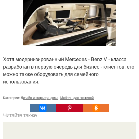
Хотя модернизированный Mercedes - Benz V - класса
разработан в первую очередь для бизнес - клиентов, его
можно также оборудовать для семейного
использования.
Категории:
Дизайн интерьера дома
,
Мебель для гостиной
Читайте также