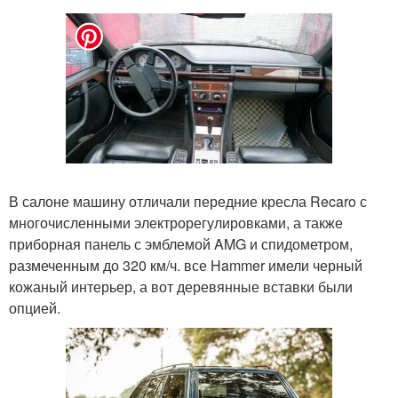
В салоне машину отличали передние кресла Recaro с
многочисленными электрорегулировками, а также
приборная панель с эмблемой AMG и спидометром,
размеченным до 320 км/ч. все Hammer имели черный
кожаный интерьер, а вот деревянные вставки были
опцией.