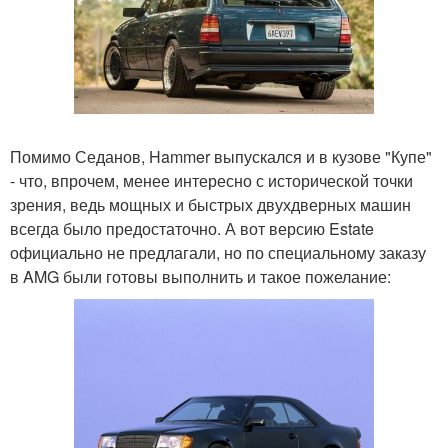
Помимо Седанов, Hammer выпускался и в кузове "Купе"
- что, впрочем, менее интересно с исторической точки
зрения, ведь мощных и быстрых двухдверных машин
всегда было предостаточно. А вот версию Estate
официально не предлагали, но по специальному заказу
в AMG были готовы выполнить и такое пожелание: