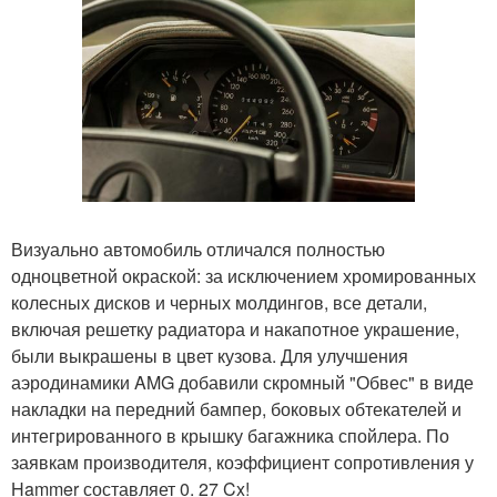
Визуально автомобиль отличался полностью
одноцветной окраской: за исключением хромированных
колесных дисков и черных молдингов, все детали,
включая решетку радиатора и накапотное украшение,
были выкрашены в цвет кузова. Для улучшения
аэродинамики AMG добавили скромный "Обвес" в виде
накладки на передний бампер, боковых обтекателей и
интегрированного в крышку багажника спойлера. По
заявкам производителя, коэффициент сопротивления у
Hammer составляет 0. 27 Cx!