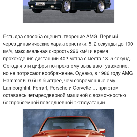
Есть два способа оценить творение AMG. Первый -
через динамические характеристики: 5. 2 секунды до 100
км/ч, максимальная скорость 296 км/ч и время
прохождения дистанции 402 метра с места 13. 5 секунд.
Сегодня эти цифры по-прежнему вызывают уважение,
но не потрясают воображение. Однако, в 1986 году AMG
Hammer 6. 0 был быстрее, чем современные ему
Lamborghini, Ferrari, Porsche и Corvette … при этом
оставаясь четырехдверной машиной с возможностью
беспроблемной повседневной эксплуатации.