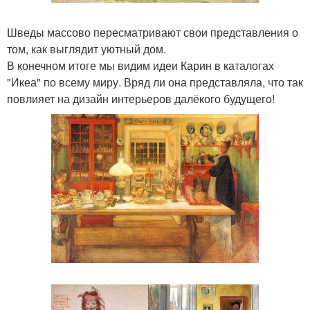
Шведы массово пересматривают свои представления о
том, как выглядит уютный дом.
В конечном итоге мы видим идеи Карин в каталогах
"Икеа" по всему миру. Вряд ли она представляла, что так
повлияет на дизайн интерьеров далёкого будущего!