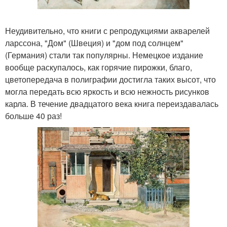
Неудивительно, что книги с репродукциями акварелей
ларссона, "Дом" (Швеция) и "дом под солнцем"
(Германия) стали так популярны. Немецкое издание
вообще раскупалось, как горячие пирожки, благо,
цветопередача в полиграфии достигла таких высот, что
могла передать всю яркость и всю нежность рисунков
карла. В течение двадцатого века книга переиздавалась
больше 40 раз!