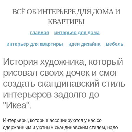
ВСЁ ОБ ИНТЕРЬЕРЕ ДЛЯ ДОМА И
КВАРТИРЫ
главная
интерьер для дома
интерьер для квартиры
идеи дизайна
мебель
История художника, который
рисовал своих дочек и смог
создать скандинавский стиль
интерьеров задолго до
"Икеа".
Интерьеры, которые ассоциируются у нас со
сдержанным и уютным скандинавским стилем, надо