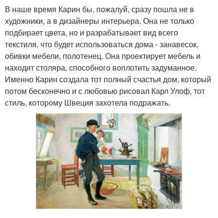
В наше время Карин бы, пожалуй, сразу пошла не в
художники, а в дизайнеры интерьера. Она не только
подбирает цвета, но и разрабатывает вид всего
текстиля, что будет использоваться дома - занавесок,
обивки мебели, полотенец. Она проектирует мебель и
находит столяра, способного воплотить задуманное.
Именно Карин создала тот полный счастья дом, который
потом бесконечно и с любовью рисовал Карл Улоф, тот
стиль, которому Швеция захотела подражать.