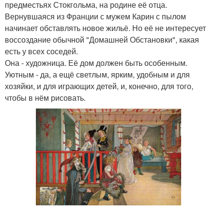
предместьях Стокгольма, на родине её отца.
Вернувшаяся из Франции с мужем Карин с пылом
начинает обставлять новое жильё. Но её не интересует
воссоздание обычной "Домашней Обстановки", какая
есть у всех соседей.
Она - художница. Её дом должен быть особенным.
Уютным - да, а ещё светлым, ярким, удобным и для
хозяйки, и для играющих детей, и, конечно, для того,
чтобы в нём рисовать.