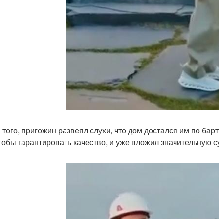
 того, пригожин развеял слухи, что дом достался им по барт
чтобы гарантировать качество, и уже вложил значительную 