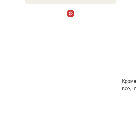
Кроме
всё, 