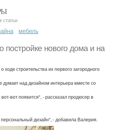
РЫ
е статьи
зайна
мебель
 постройке нового дома и на
 ходе строительства их первого загородного
е думает над дизайном интерьера вместе со
 вот-вот появится", - рассказал продюсер в
персональный дизайн", - добавила Валерия.