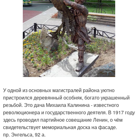
У одной из основных магистралей района уютно
пристроился деревянный особняк, богато украшенный
резьбой. Это дача Михаила Калинина - известного
революционера и государственного деятеля. В 1917 году
здесь проводил партийное совещание Ленин, о чём
свидетельствует мемориальная доска на фасаде.
пр. Энгельса, 92 а.