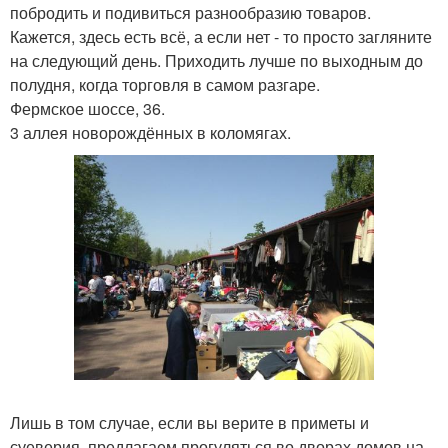
побродить и подивиться разнообразию товаров.
Кажется, здесь есть всё, а если нет - то просто загляните
на следующий день. Приходить лучше по выходным до
полудня, когда торговля в самом разгаре.
Фермское шоссе, 36.
3 аллея новорождённых в коломягах.
Лишь в том случае, если вы верите в приметы и
суеверия, предлагаем прогуляться во дворах домов на