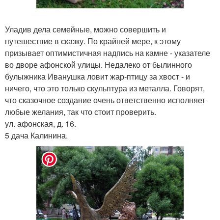
Уладив дела семейные, можно совершить и
путешествие в сказку. По крайней мере, к этому
призывает оптимистичная надпись на камне - указателе
во дворе афонской улицы. Недалеко от былинного
булыжника Иванушка ловит жар-птицу за хвост - и
ничего, что это только скульптура из металла. Говорят,
что сказочное создание очень ответственно исполняет
любые желания, так что стоит проверить.
ул. афонская, д. 16.
5 дача Калинина.