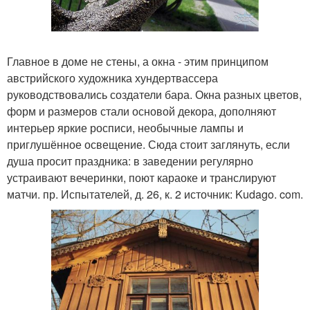
Главное в доме не стены, а окна - этим принципом
австрийского художника хундертвассера
руководствовались создатели бара. Окна разных цветов,
форм и размеров стали основой декора, дополняют
интерьер яркие росписи, необычные лампы и
приглушённое освещение. Сюда стоит заглянуть, если
душа просит праздника: в заведении регулярно
устраивают вечеринки, поют караоке и транслируют
матчи. пр. Испытателей, д. 26, к. 2 источник: Kudago. com.