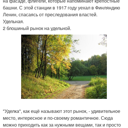
на фасаде, флигели, которые напоминают крепостные
башни. С этой станции в 1917 году уехал в Финляндию
Ленин, спасаясь от преследования властей.
Удельная.
2 блошиный рынок на удельной.
"Уделка", как ещё называют этот рынок, - удивительное
место, интересное и по-своему романтичное. Сюда
можно приходить как за нужными вещами, так и просто