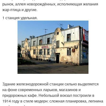
рынок, аллея новорождённых, исполняющая желания
жар-птица и другие.
1 станция удельная.
Здание железнодорожной станции сильно выделяется
на фоне современных ларьков, магазинов и
придорожных кафе. Небольшой вокзал построили в
1914 году в стиле модерн: сложная планировка, лепнина